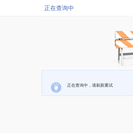
正在查询中
正在查询中，请刷新重试