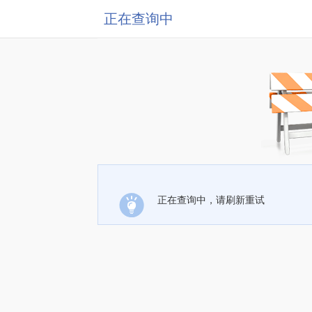
正在查询中
正在查询中，请刷新重试