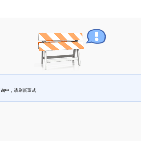
查询中，请刷新重试