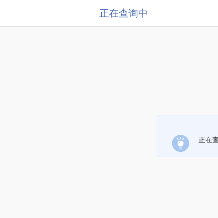
正在查询中
正在